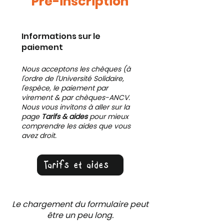
Pré-inscription
Informations sur le
paiement
Nous acceptons les chèques (à
l'ordre de l'Université Solidaire,
l'espèce, le paiement par
virement & par chèques-ANCV.
Nous vous invitons à aller sur la
page
Tarifs & aides
pour mieux
comprendre les aides que vous
avez droit.
Tarifs et aides
Le chargement du formulaire peut
être un peu long.