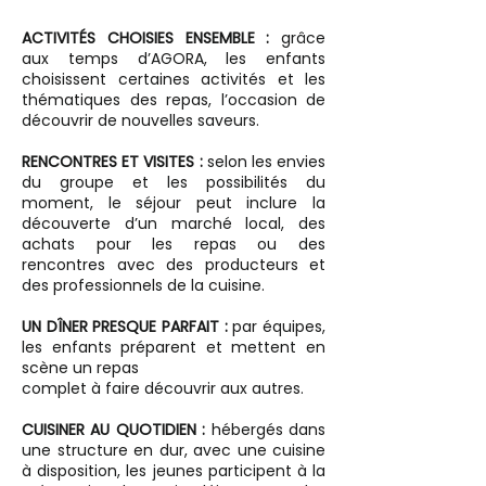
ACTIVITÉS CHOISIES ENSEMBLE :
grâce
aux temps d’AGORA, les enfants
choisissent certaines activités et les
thématiques des repas, l’occasion de
découvrir de nouvelles saveurs.
RENCONTRES ET VISITES :
selon les envies
du groupe et les possibilités du
moment, le séjour peut inclure la
découverte d’un marché local, des
achats pour les repas ou des
rencontres avec des producteurs et
des professionnels de la cuisine.
UN DÎNER PRESQUE PARFAIT :
par équipes,
les enfants préparent et mettent en
scène un repas
complet à faire découvrir aux autres.
CUISINER AU QUOTIDIEN :
hébergés dans
une structure en dur, avec une cuisine
à disposition, les jeunes participent à la