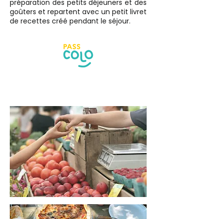
préparation des petits déjeuners et des
goûters et repartent avec un petit livret
de recettes créé pendant le séjour.