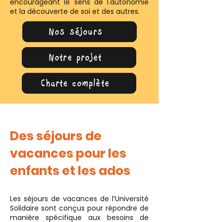
encourageant le sens de l'autonomie
et la découverte de soi et des autres.
Nos séjours
Notre projet
Charte complète
Des séjours de
vacances pour les
enfants et les ados
Les séjours de vacances de l’Université
Solidaire sont conçus pour répondre de
manière spécifique aux besoins de