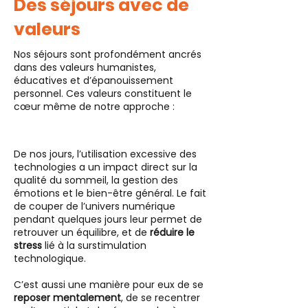
Des séjours avec de
valeurs
Nos séjours sont profondément ancrés
dans des valeurs humanistes,
éducatives et d’épanouissement
personnel. Ces valeurs constituent le
cœur même de notre approche :
De nos jours, l’utilisation excessive des
technologies a un impact direct sur la
qualité du sommeil, la gestion des
émotions et le bien-être général. Le fait
de couper de l’univers numérique
pendant quelques jours leur permet de
retrouver un équilibre, et de
réduire le
stress
lié à la surstimulation
technologique.
C’est aussi une manière pour eux de se
reposer mentalement
, de se recentrer