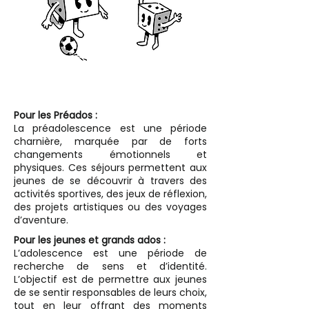
Pour les Préados :
La préadolescence est une période
charnière, marquée par de forts
changements émotionnels et
physiques. Ces séjours permettent aux
jeunes de se découvrir à travers des
activités sportives, des jeux de réflexion,
des projets artistiques ou des voyages
d’aventure.
Pour les jeunes et grands ados :
L’adolescence est une période de
recherche de sens et d’identité.
L’objectif est de permettre aux jeunes
de se sentir responsables de leurs choix,
tout en leur offrant des moments