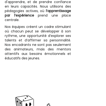
d'apprendre, et de prendre confiance
en leurs capacités. Nous utilisons des
pédagogies actives, où
l’apprentissage
par l’expérience
prend une place
centrale.
Nos équipes créent un cadre stimulant
où chacun peut se développer à son
rythme, une opportunité d’explorer ses
talents et d’affirmer sa personnalité.
Nos encadrants ne sont pas seulement
des animateurs, mais des mentors
attentifs aux besoins émotionnels et
éducatifs des jeunes.