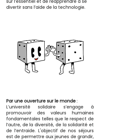
sur l’essentiel et de réapprendre à se
divertir sans l’aide de la technologie.
Par une ouverture sur le monde
:
L’université solidaire s’engage à
promouvoir des valeurs humaines
fondamentales telles que le respect de
l’autre, de la diversité, de la solidarité et
de l’entraide. L'objectif de nos séjours
est de permettre aux jeunes de grandir,