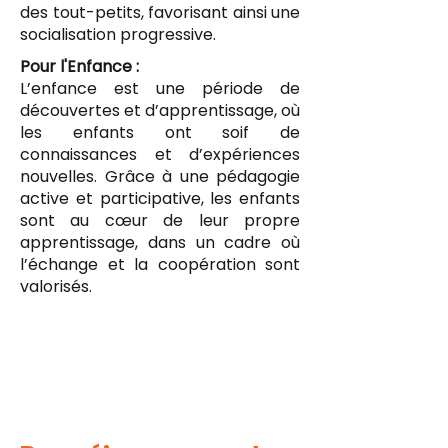
des tout-petits, favorisant ainsi une
socialisation progressive.
Pour l'Enfance :
L’enfance est une période de
découvertes et d’apprentissage, où
les enfants ont soif de
connaissances et d’expériences
nouvelles. Grâce à une pédagogie
active et participative, les enfants
sont au cœur de leur propre
apprentissage, dans un cadre où
l’échange et la coopération sont
valorisés.