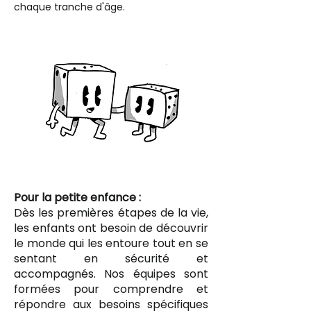
chaque tranche d'âge.
Pour la petite enfance :
Dès les premières étapes de la vie,
les enfants ont besoin de découvrir
le monde qui les entoure tout en se
sentant en sécurité et
accompagnés. Nos équipes sont
formées pour comprendre et
répondre aux besoins spécifiques