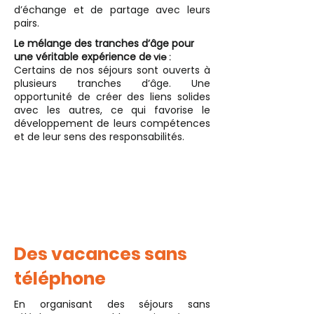
d’échange et de partage avec leurs
pairs.
Le mélange des tranches d’âge pour
une véritable expérience de
vie :
Certains de nos séjours sont ouverts à
plusieurs tranches d’âge. Une
opportunité de créer des liens solides
avec les autres, ce qui favorise le
développement de leurs compétences
et de leur sens des responsabilités.
Des vacances sans
téléphone
En organisant des séjours sans