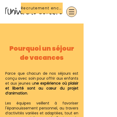
Recrutement encadrant(e)s
Pourquoi un séjour
de vacances
Parce que chacun de nos séjours est
conçu avec soin pour offrir aux enfants
et aux jeunes u
ne expérience où plaisir
et liberté sont au cœur du projet
d’animation
.
Les équipes veillent à favoriser
l'épanouissement personnel, au travers
d’activités variées et adaptées, tout en