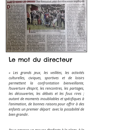
Le mot du directeur
« Les grands jeux, les veillées, les activités
culturelles, civiques, sportives et de loisirs
permettent la confrontation bienveillante,
l’ouverture d’esprit, les rencontres, les partages,
les découvertes, les débats et les fous rires ;
autant de moments inoubliables et spécifiques à
l’animation, de bonnes raisons pour offrir à des
enfants un premier départ avec la possibilité de
bien grandir.