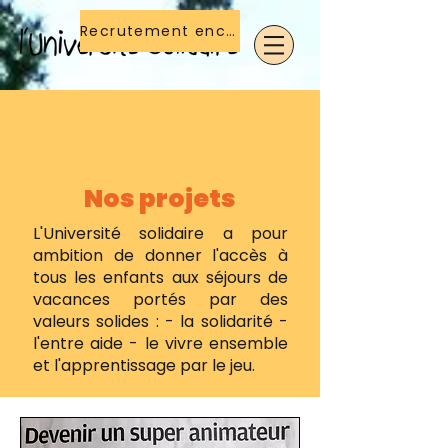
Recrutement encadrant(e)s
Nos projets
L'Université solidaire a pour
ambition de donner l'accès à
tous les enfants aux séjours de
vacances portés par des
valeurs solides : - la solidarité -
l'entre aide - le vivre ensemble
et l'apprentissage par le jeu.