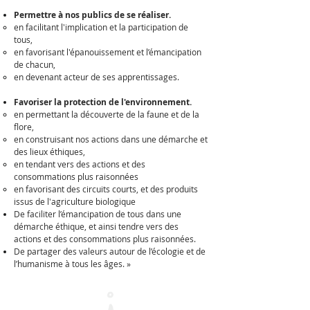
Permettre à nos publics de se réaliser.
en facilitant l'implication et la participation​ de
tous,
en favorisant l'épanouissement et l’émancipation
de chacun,
en devenant acteur de ses apprentissages.
Favoriser la protection de l'environnement.
en permettant la découverte de la faune et de la
flore,
en construisant nos actions dans une démarche et
des lieux éthiques,
en tendant vers des actions et des
consommations plus raisonnées
en favorisant des circuits courts, et des produits
issus de l'agriculture biologique
De faciliter l’émancipation de tous dans une
démarche éthique, et ainsi tendre vers des
actions et des consommations plus raisonnées.
De partager des valeurs autour de l’écologie et de
l’humanisme à tous les âges. »