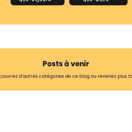
Posts à venir
ouvrez d'autres catégories de ce blog ou revenez plus ta