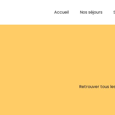
Accueil
Nos séjours
Retrouver tous les 